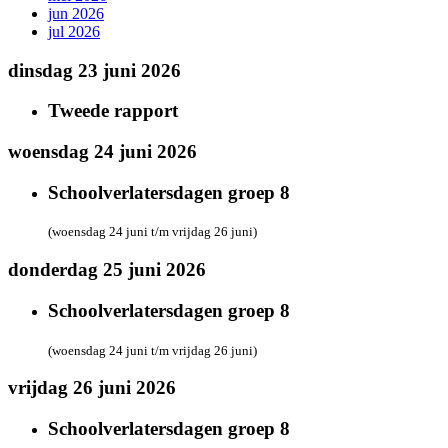
jun 2026
jul 2026
dinsdag 23 juni 2026
Tweede rapport
woensdag 24 juni 2026
Schoolverlatersdagen groep 8
(woensdag 24 juni t/m vrijdag 26 juni)
donderdag 25 juni 2026
Schoolverlatersdagen groep 8
(woensdag 24 juni t/m vrijdag 26 juni)
vrijdag 26 juni 2026
Schoolverlatersdagen groep 8