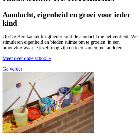
Aandacht, eigenheid en groei voor ieder
kind
Op De Berckacker krijgt ieder kind de aandacht die het verdient. We
stimuleren eigenheid en bieden ruimte om te groeien, in een
omgeving waar je jezelf mag zijn en leert samen met anderen.
Meer over onze school »
Ga verder