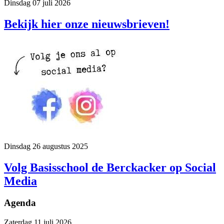
Dinsdag 07 juli 2026
Bekijk hier onze nieuwsbrieven!
Dinsdag 26 augustus 2025
Volg Basisschool de Berckacker op Social
Media
Agenda
Zaterdag 11 juli 2026