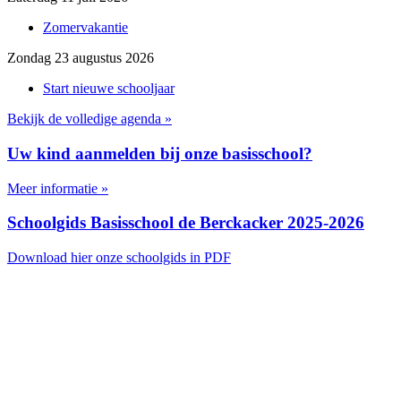
Zomervakantie
Zondag 23 augustus 2026
Start nieuwe schooljaar
Bekijk de volledige agenda »
Uw kind aanmelden bij onze basisschool?
Meer informatie »
Schoolgids Basisschool de Berckacker 2025-2026
Download hier onze schoolgids in PDF