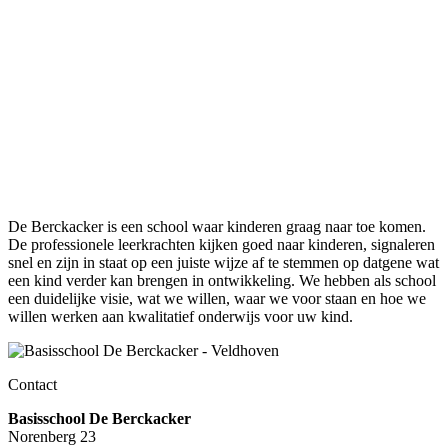
De Berckacker is een school waar kinderen graag naar toe komen.
De professionele leerkrachten kijken goed naar kinderen, signaleren
snel en zijn in staat op een juiste wijze af te stemmen op datgene wat
een kind verder kan brengen in ontwikkeling. We hebben als school
een duidelijke visie, wat we willen, waar we voor staan en hoe we
willen werken aan kwalitatief onderwijs voor uw kind.
Contact
Basisschool De Berckacker
Norenberg 23