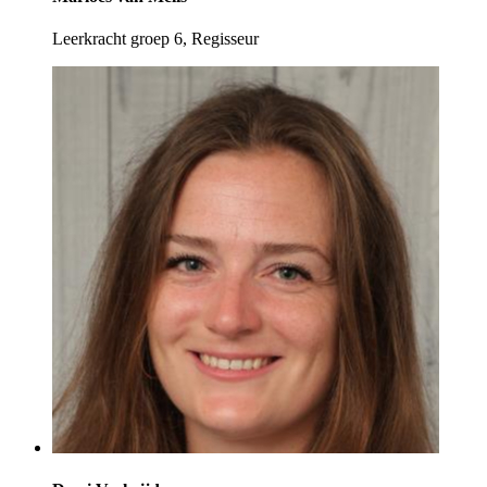
Leerkracht groep 6, Regisseur