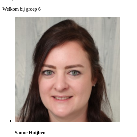
Welkom bij groep 6
Sanne Huijben