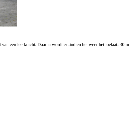
t van een leerkracht. Daarna wordt er -indien het weer het toelaat- 30 