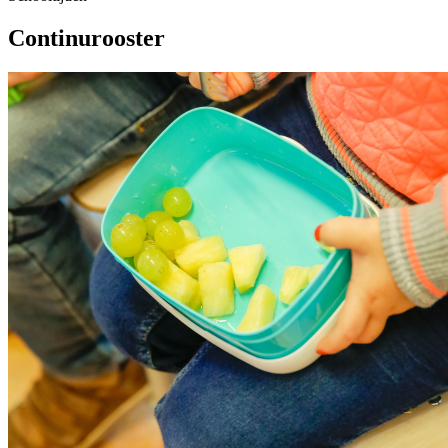
Continurooster