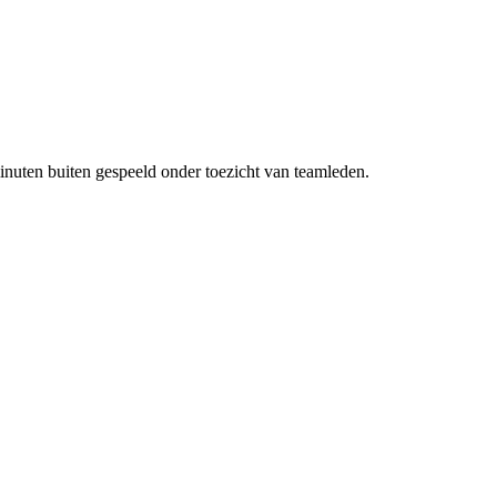
minuten buiten gespeeld onder toezicht van teamleden.