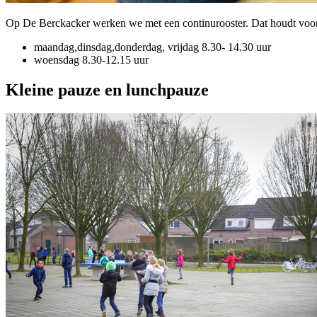
Op De Berckacker werken we met een continurooster. Dat houdt voor 
maandag,dinsdag,donderdag, vrijdag 8.30- 14.30 uur
woensdag 8.30-12.15 uur
Kleine pauze en lunchpauze