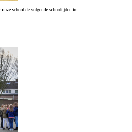
onze school de volgende schooltijden in: