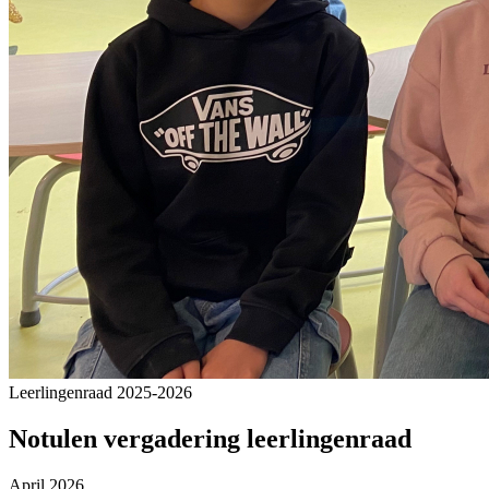
Leerlingenraad 2025-2026
Notulen vergadering leerlingenraad
April 2026