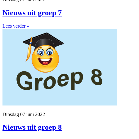
Nieuws uit groep 7
Lees verder »
Dinsdag 07 juni 2022
Nieuws uit groep 8