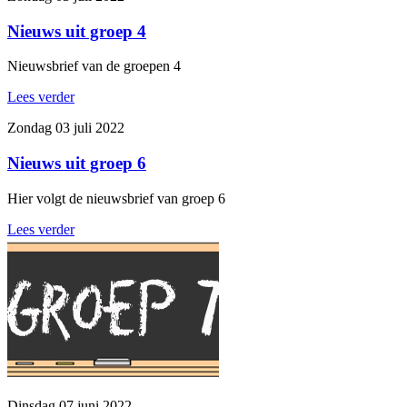
Nieuws uit groep 4
Nieuwsbrief van de groepen 4
Lees verder
Zondag 03 juli 2022
Nieuws uit groep 6
Hier volgt de nieuwsbrief van groep 6
Lees verder
Dinsdag 07 juni 2022