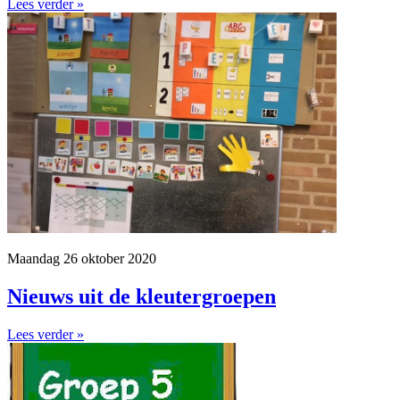
Lees verder »
Maandag 26 oktober 2020
Nieuws uit de kleutergroepen
Lees verder »